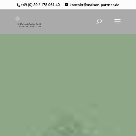
+49 (0) 89 / 178 061 40
kontakt@maison-partner.de