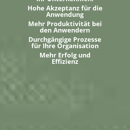
Hohe Akzeptanz für die
Anwendung
Mehr Produktivität bei
den Anwendern
Durchgängige Prozesse
für Ihre Organisation
Mehr Erfolg und
Effizienz