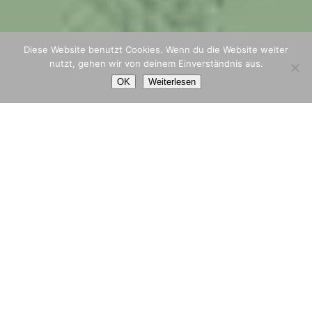
Diese Website benutzt Cookies. Wenn du die Website weiter
nutzt, gehen wir von deinem Einverständnis aus.
OK
Weiterlesen
