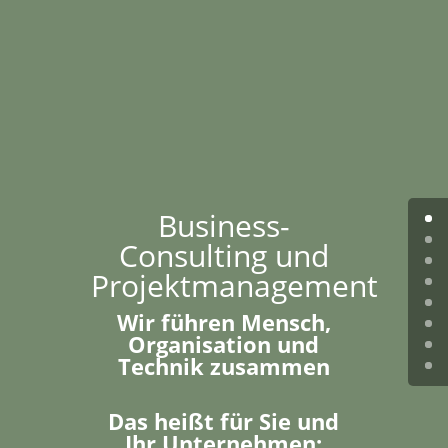
Business-
Consulting und
Projektmanagement
Wir führen Mensch,
Organisation und
Technik zusammen
Das heißt für Sie und
Ihr Unternehmen: