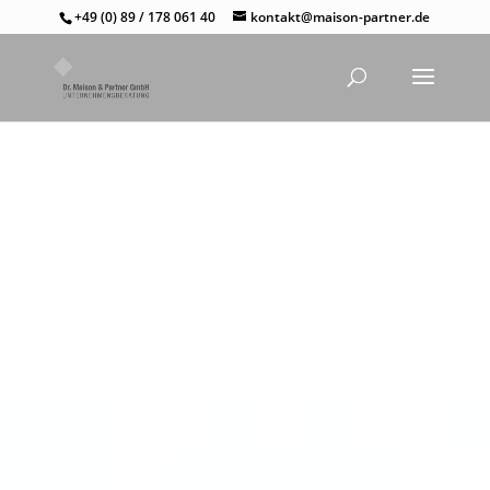
+49 (0) 89 / 178 061 40
kontakt@maison-partner.de