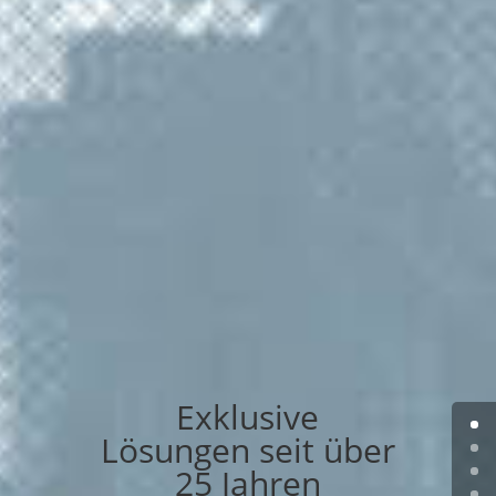
Exklusive
Lösungen seit über
25 Jahren