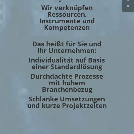
Wir verknüpfen
Ressourcen,
Instrumente und
Kompetenzen
Das heißt für Sie und
Ihr Unternehmen:
Individualität auf Basis
einer Standardlösung
Durchdachte Prozesse
mit hohem
Branchenbezug
Schlanke Umsetzungen
und kurze Projektzeiten