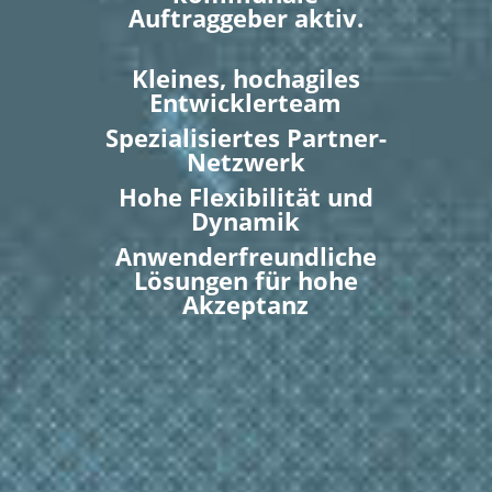
Auftraggeber
aktiv.
Kleines, hochagiles
Entwicklerteam
Spezialisiertes Partner-
Netzwerk
Hohe Flexibilität und
Dynamik
Anwenderfreundliche
Lösungen für hohe
Akzeptanz