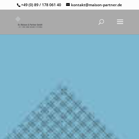
+49 (0) 89 / 178 061 40
kontakt@maison-partner.de