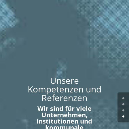
Unsere
Kompetenzen und
Referenzen
Wir sind für viele
Unternehmen,
Institutionen und
kommunale