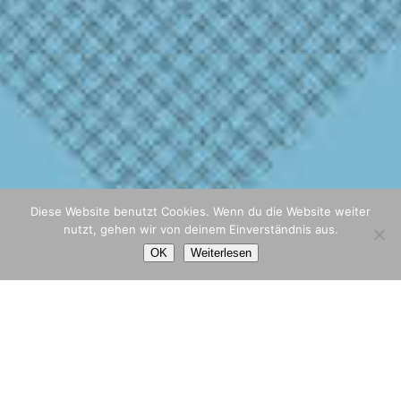
Diese Website benutzt Cookies. Wenn du die Website weiter
nutzt, gehen wir von deinem Einverständnis aus.
OK
Weiterlesen
